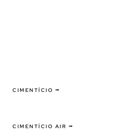
CIMENTÍCIO ⭢
CIMENTÍCIO AIR ⭢