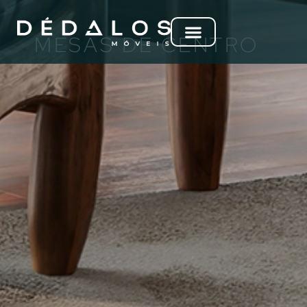
MESAS DE CENTRO