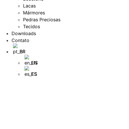
Lacas
Mármores
Pedras Preciosas
Tecidos
Downloads
Contato
BR
EN
ES