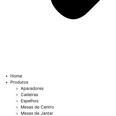
Home
Produtos
Aparadores
Cadeiras
Espelhos
Mesas de Centro
Mesas de Jantar