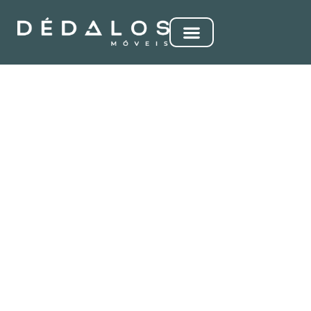
ASTERIA