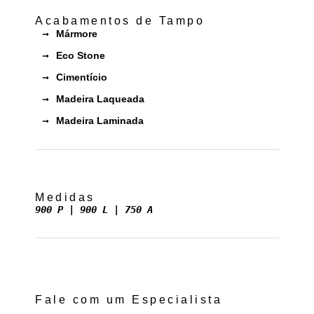
Acabamentos de Tampo
Mármore
Eco Stone
Cimentício
Madeira Laqueada
Madeira Laminada
Medidas
900 P | 900 L | 750 A
Fale com um Especialista