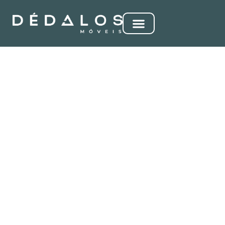
ANTHEIA