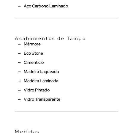
Aço Carbono Laminado
Acabamentos de Tampo
Mármore
Eco Stone
Cimentício
Madeira Laqueada
Madeira Laminada
Vidro Pintado
Vidro Transparente
Medidas