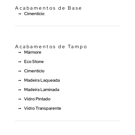
Acabamentos de Base
Cimentício
Acabamentos de Tampo
Mármore
Eco Stone
Cimentício
Madeira Laqueada
Madeira Laminada
Vidro Pintado
Vidro Transparente