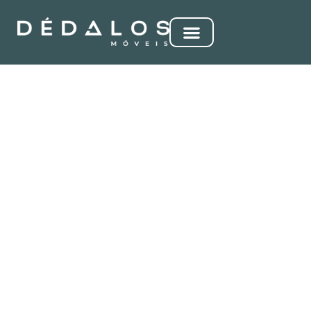
MOCHAKK