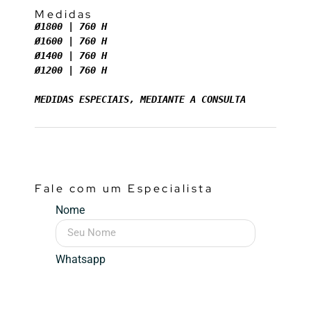
Medidas
Ø1800 | 760 H
Ø1600 | 760 H
Ø1400 | 760 H
Ø1200 | 760 H
MEDIDAS ESPECIAIS, MEDIANTE A CONSULTA
Fale com um Especialista
Nome
Whatsapp
Mensagem (opcional)