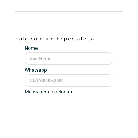
Fale com um Especialista
Nome
Whatsapp
Mensagem (opcional)