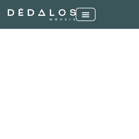
ELETRO