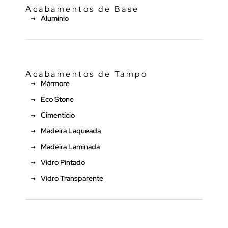
Acabamentos de Base
Alumínio
Acabamentos de Tampo
Mármore
Eco Stone
Cimentício
Madeira Laqueada
Madeira Laminada
Vidro Pintado
Vidro Transparente