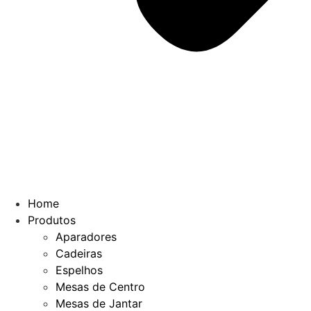
Home
Produtos
Aparadores
Cadeiras
Espelhos
Mesas de Centro
Mesas de Jantar