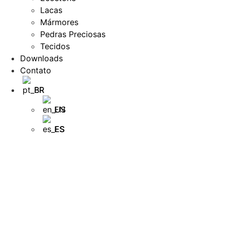
Lacas
Mármores
Pedras Preciosas
Tecidos
Downloads
Contato
BR
EN
ES