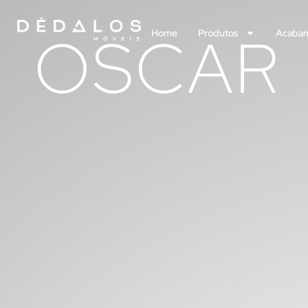
OSCAR
Home
Produtos
Acaba