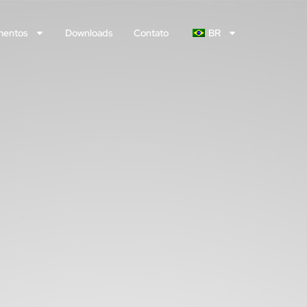
mentos
Downloads
Contato
BR