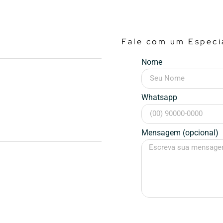
Fale com um Especia
Nome
Whatsapp
Mensagem (opcional)