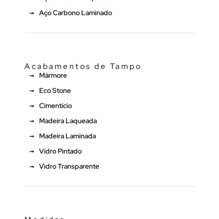
Aço Carbono Laminado
Acabamentos de Tampo
Mármore
Eco Stone
Cimentício
Madeira Laqueada
Madeira Laminada
Vidro Pintado
Vidro Transparente