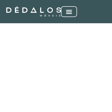
PETRUS