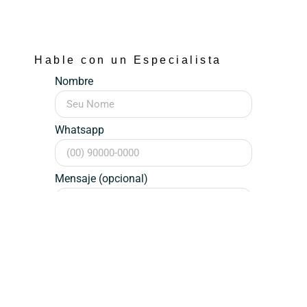
Hable con un Especialista
Nombre
Whatsapp
Mensaje (opcional)
Hablar Ahora