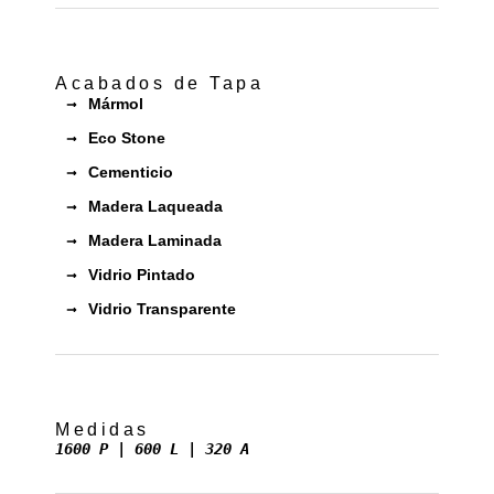
Acabados de Tapa
Mármol
Eco Stone
Cementicio
Madera Laqueada
Madera Laminada
Vidrio Pintado
Vidrio Transparente
Medidas
1600 P | 600 L | 320 A