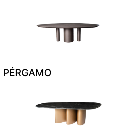
PÉRGAMO