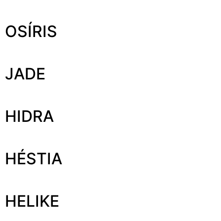
OSÍRIS
JADE
HIDRA
HÉSTIA
HELIKE