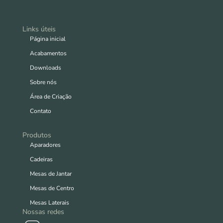
Links úteis
Página inicial
Acabamentos
Downloads
Sobre nós
Área de Criação
Contato
Produtos
Aparadores
Cadeiras
Mesas de Jantar
Mesas de Centro
Mesas Laterais
Nossas redes